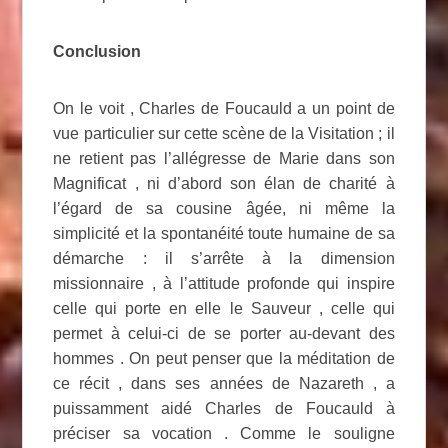
Conclusion
On le voit , Charles de Foucauld a un point de
vue particulier sur cette scène de la Visitation ; il
ne retient pas l’allégresse de Marie dans son
Magnificat , ni d’abord son élan de charité à
l’égard de sa cousine âgée, ni même la
simplicité et la spontanéité toute humaine de sa
démarche : il s’arrête à la dimension
missionnaire , à l’attitude profonde qui inspire
celle qui porte en elle le Sauveur , celle qui
permet à celui-ci de se porter au-devant des
hommes . On peut penser que la méditation de
ce récit , dans ses années de Nazareth , a
puissamment aidé Charles de Foucauld à
préciser sa vocation . Comme le souligne