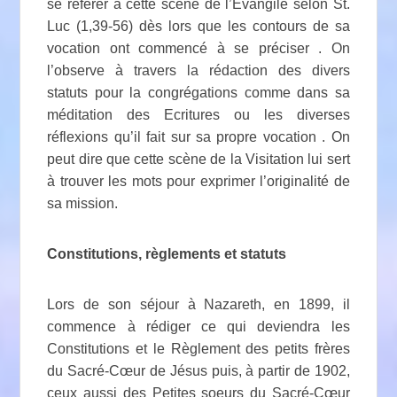
se référer à cette scène de l’Evangile selon St.
Luc (1,39-56) dès lors que les contours de sa
vocation ont commencé à se préciser . On
l’observe à travers la rédaction des divers
statuts pour la congrégations comme dans sa
méditation des Ecritures ou les diverses
réflexions qu’il fait sur sa propre vocation . On
peut dire que cette scène de la Visitation lui sert
à trouver les mots pour exprimer l’originalité de
sa mission.
Constitutions, règlements et statuts
Lors de son séjour à Nazareth, en 1899, il
commence à rédiger ce qui deviendra les
Constitutions et le Règlement des petits frères
du Sacré-Cœur de Jésus puis, à partir de 1902,
ceux aussi des Petites soeurs du Sacré-Cœur