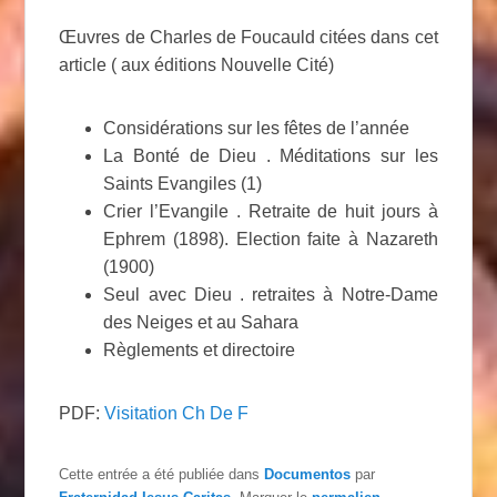
Œuvres de Charles de Foucauld citées dans cet
article ( aux éditions Nouvelle Cité)
Considérations sur les fêtes de l’année
La Bonté de Dieu . Méditations sur les
Saints Evangiles (1)
Crier l’Evangile . Retraite de huit jours à
Ephrem (1898). Election faite à Nazareth
(1900)
Seul avec Dieu . retraites à Notre-Dame
des Neiges et au Sahara
Règlements et directoire
PDF:
Visitation Ch De F
Cette entrée a été publiée dans
Documentos
par