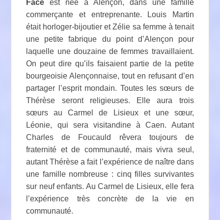
Face
est née à Alençon, dans une famille
commerçante et entreprenante. Louis Martin
était horloger-bijoutier et Zélie sa femme à tenait
une petite fabrique du point d’Alençon pour
laquelle une douzaine de femmes travaillaient.
On peut dire qu’ils faisaient partie de la petite
bourgeoisie Alençonnaise, tout en refusant d’en
partager l’esprit mondain. Toutes les sœurs de
Thérèse seront religieuses. Elle aura trois
sœurs au Carmel de Lisieux et une sœur,
Léonie, qui sera visitandine à Caen. Autant
Charles de Foucauld rêvera toujours de
fraternité et de communauté, mais vivra seul,
autant Thérèse a fait l’expérience de naître dans
une famille nombreuse : cinq filles survivantes
sur neuf enfants. Au Carmel de Lisieux, elle fera
l’expérience très concrète de la vie en
communauté.