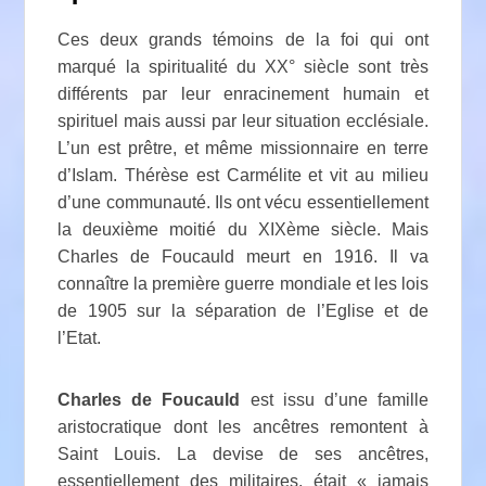
Ces deux grands témoins de la foi qui ont
marqué la spiritualité du XX° siècle sont très
différents par leur enracinement humain et
spirituel mais aussi par leur situation ecclésiale.
L’un est prêtre, et même missionnaire en terre
d’Islam. Thérèse est Carmélite et vit au milieu
d’une communauté. Ils ont vécu essentiellement
la deuxième moitié du XIXème siècle. Mais
Charles de Foucauld meurt en 1916. Il va
connaître la première guerre mondiale et les lois
de 1905 sur la séparation de l’Eglise et de
l’Etat.
Charles de Foucauld
est issu d’une famille
aristocratique dont les ancêtres remontent à
Saint Louis. La devise de ses ancêtres,
essentiellement des militaires, était « jamais