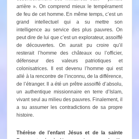
arrière ». On comprend mieux le tempérament
de feu de cet homme. En même temps, c’est un
grand intellectuel qui a su mettre son
intelligence au service des plus pauvres. On
peut dire de lui que c’est un explorateur, assoiffé
de découvertes. On aurait pu croire qu’il
resterait l’homme des châteaux ou l’officier,
défenseur des valeurs patriotiques et
colonisatrices. Il est devenu l’homme qui est
allé à la rencontre de l’inconnu, de la différence,
de l’étranger. Il a été un prêtre assoiffé d’absolu,
un authentique missionnaire en terre d’Islam,
vivant seul au milieu des pauvres. Finalement, il
a su assumer les contradictions de sa propre
histoire.
Thérèse de l’enfant Jésus et de la sainte