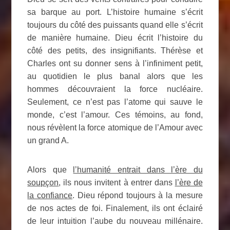
sa barque au port. L’histoire humaine s’écrit
toujours du côté des puissants quand elle s’écrit
de manière humaine. Dieu écrit l’histoire du
côté des petits, des insignifiants. Thérèse et
Charles ont su donner sens à l’infiniment petit,
au quotidien le plus banal alors que les
hommes découvraient la force nucléaire.
Seulement, ce n’est pas l’atome qui sauve le
monde, c’est l’amour. Ces témoins, au fond,
nous révèlent la force atomique de l’Amour avec
un grand A.
Alors que
l’humanité entrait dans l’ère du
soupçon
, ils nous invitent à entrer dans
l’ère de
la confiance
. Dieu répond toujours à la mesure
de nos actes de foi. Finalement, ils ont éclairé
de leur intuition l’aube du nouveau millénaire.