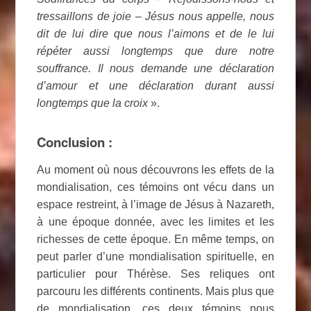
tressaillons de joie – Jésus nous appelle, nous
dit de lui dire que nous l’aimons et de le lui
répéter aussi longtemps que dure notre
souffrance. Il nous demande une déclaration
d’amour et une déclaration durant aussi
longtemps que la croix
».
Conclusion :
Au moment où nous découvrons les effets de la
mondialisation, ces témoins ont vécu dans un
espace restreint, à l’image de Jésus à Nazareth,
à une époque donnée, avec les limites et les
richesses de cette époque. En même temps, on
peut parler d’une mondialisation spirituelle, en
particulier pour Thérèse. Ses reliques ont
parcouru les différents continents. Mais plus que
de mondialisation, ces deux témoins nous