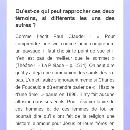
Qu’est-ce qui peut rapprocher ces deux
témoins, si différents les uns des
autres ?
Comme l’écrit Paul Claudel : « Pour
comprendre une vie comme pour comprendre
un paysage, il faut choisir le point de vue et il
n’en est pas de meilleur que le sommet »
(Théâtre II – La Pléiade – p. 1514). On peut dire
qu’il y a déjà une communion des saints dès ici-
bas. L’un et l’autre s’ignoraient même si Charles
de Foucauld a dû entendre parler de « l’Histoire
d’une âme » parue en 1898. Il n’y fait aucune
allusion dans ses écrits. Pour résumer la vie de
ces hommes et de ces femmes de foi, on
pourrait dire qu’ils ont fait de la religion une
histoire d’amour pour Jésus et leurs frères en