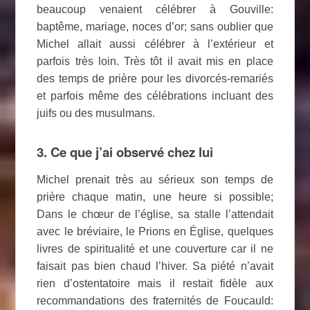
beaucoup venaient célébrer à Gouville:
baptême, mariage, noces d’or; sans oublier que
Michel allait aussi célébrer à l’extérieur et
parfois très loin. Très tôt il avait mis en place
des temps de prière pour les divorcés-remariés
et parfois même des célébrations incluant des
juifs ou des musulmans.
3. Ce que j’ai observé chez lui
Michel prenait très au sérieux son temps de
prière chaque matin, une heure si possible;
Dans le chœur de l’église, sa stalle l’attendait
avec le bréviaire, le Prions en Église, quelques
livres de spiritualité et une couverture car il ne
faisait pas bien chaud l’hiver. Sa piété n’avait
rien d’ostentatoire mais il restait fidèle aux
recommandations des fraternités de Foucauld: