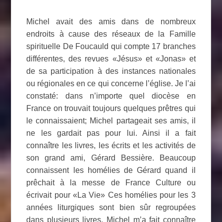
Michel avait des amis dans de nombreux
endroits à cause des réseaux de la Famille
spirituelle De Foucauld qui compte 17 branches
différentes, des revues «Jésus» et «Jonas» et
de sa participation à des instances nationales
ou régionales en ce qui concerne l’église. Je l’ai
constaté: dans n’importe quel diocèse en
France on trouvait toujours quelques prêtres qui
le connaissaient; Michel partageait ses amis, il
ne les gardait pas pour lui. Ainsi il a fait
connaître les livres, les écrits et les activités de
son grand ami, Gérard Bessière. Beaucoup
connaissent les homélies de Gérard quand il
prêchait à la messe de France Culture ou
écrivait pour «La Vie» Ces homélies pour les 3
années liturgiques sont bien sûr regroupées
dans plusieurs livres. Michel m’a fait connaître