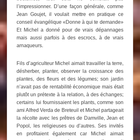
l’impressionner. D’une façon générale, comme
Jean Goujet, il voulait mettre en pratique ce
conseil évangélique «Donne à qui te demande»
Et Michel a donné pour de vrais dépannages
mais aussi parfois à des escrocs, à de vrais
arnaqueurs.
Fils d’agriculteur Michel aimait travailler la terre,
désherber, planter, observer la croissance des
plantes, des fleurs et des légumes; son jardin
n’avait pas de rentabilité économique mais était
plutôt un prétexte à la relation, à des échanges;
certains lui fournissaient les plants, comme son
ami Alfred Verda de Breteuil et Michel partageait
la récolte avec les prêtres de Damville, Jean et
Popol, les religieuses ou d’autres. Ses invités
en profitaient également car Michel aimait