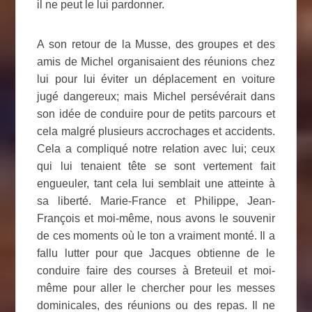
il ne peut le lui pardonner.
A son retour de la Musse, des groupes et des
amis de Michel organisaient des réunions chez
lui pour lui éviter un déplacement en voiture
jugé dangereux; mais Michel persévérait dans
son idée de conduire pour de petits parcours et
cela malgré plusieurs accrochages et accidents.
Cela a compliqué notre relation avec lui; ceux
qui lui tenaient tête se sont vertement fait
engueuler, tant cela lui semblait une atteinte à
sa liberté. Marie-France et Philippe, Jean-
François et moi-même, nous avons le souvenir
de ces moments où le ton a vraiment monté. Il a
fallu lutter pour que Jacques obtienne de le
conduire faire des courses à Breteuil et moi-
même pour aller le chercher pour les messes
dominicales, des réunions ou des repas. Il ne