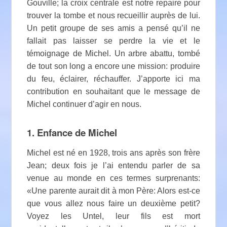
Gouville; la croix centrale est notre repaire pour
trouver la tombe et nous recueillir auprès de lui.
Un petit groupe de ses amis a pensé qu’il ne
fallait pas laisser se perdre la vie et le
témoignage de Michel. Un arbre abattu, tombé
de tout son long a encore une mission: produire
du feu, éclairer, réchauffer. J’apporte ici ma
contribution en souhaitant que le message de
Michel continuer d’agir en nous.
1. Enfance de Michel
Michel est né en 1928, trois ans après son frère
Jean; deux fois je l’ai entendu parler de sa
venue au monde en ces termes surprenants:
«Une parente aurait dit à mon Père: Alors est-ce
que vous allez nous faire un deuxième petit?
Voyez les Untel, leur fils est mort