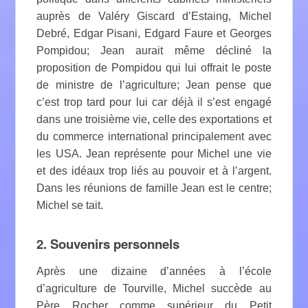
auprès de Valéry Giscard d’Estaing, Michel
Debré, Edgar Pisani, Edgard Faure et Georges
Pompidou; Jean aurait même décliné la
proposition de Pompidou qui lui offrait le poste
de ministre de l’agriculture; Jean pense que
c’est trop tard pour lui car déjà il s’est engagé
dans une troisième vie, celle des exportations et
du commerce international principalement avec
les USA. Jean représente pour Michel une vie
et des idéaux trop liés au pouvoir et à l’argent.
Dans les réunions de famille Jean est le centre;
Michel se tait.
2. Souvenirs personnels
Après une dizaine d’années à l’école
d’agriculture de Tourville, Michel succède au
Père Rocher comme supérieur du Petit