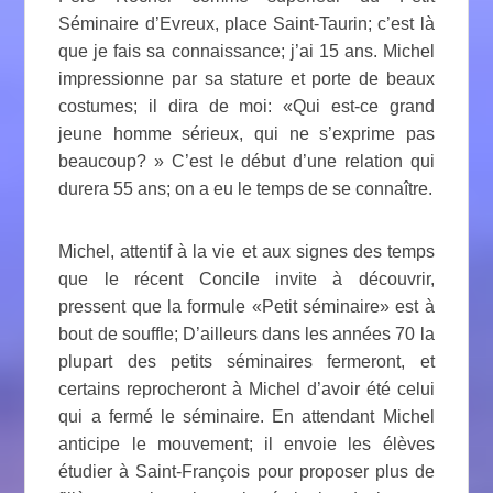
Séminaire d’Evreux, place Saint-Taurin; c’est là
que je fais sa connaissance; j’ai 15 ans. Michel
impressionne par sa stature et porte de beaux
costumes; il dira de moi: «Qui est-ce grand
jeune homme sérieux, qui ne s’exprime pas
beaucoup? » C’est le début d’une relation qui
durera 55 ans; on a eu le temps de se connaître.
Michel, attentif à la vie et aux signes des temps
que le récent Concile invite à découvrir,
pressent que la formule «Petit séminaire» est à
bout de souffle; D’ailleurs dans les années 70 la
plupart des petits séminaires fermeront, et
certains reprocheront à Michel d’avoir été celui
qui a fermé le séminaire. En attendant Michel
anticipe le mouvement; il envoie les élèves
étudier à Saint-François pour proposer plus de