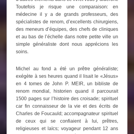
Toutefois je risque une comparaison: en
médecine il y a de grands professeurs, des
spécialistes de renom, d’excellents chirurgiens,
des meneurs d’équipes, des chefs de cliniques
et au bas de l’échelle dans notre petite ville un
simple généraliste dont nous apprécions les
soins.
Michel au fond a été un prêtre généraliste;
exégète à ses heures quand il lisait le «Jésus»
en 4 tomes de John P. MEIR, un bibliste de
renom mondial, historien quand il parcourait
1500 pages sur l’histoire des croisade; spirituel
car fin connaisseur de la vie et des écrits de
Charles de Foucauld; accompagnateur spirituel
de ceux qui se confiaient à lui, prêtres,
religieuses et laïcs; voyageur pendant 12 ans