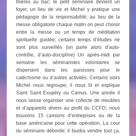
filières au bac; le petit séminaire devient un
foyer, un lieu de vie et Michel y pratique une
pédagogie de la responsabilité; au lieu de la
messe obligatoire chaque matin on peut choisir
entre la messe ou un temps de méditation
spirituelle guidée; certains temps d’études ne
sont plus surveillés (on parle alors d’auto-
contrôle, d’auto-discipline) Un après-midi par
semaine les séminaristes volontaires se
dispersent dans les paroisses pour le
catéchisme ou d’autres activités. Certains soirs
Michel nous regroupe; il nous lit et explique
Saint Saint Exupéry ou Camus. Une année il
nous laisse organiser une collecte de meubles
et d’appareils divers au profit du CCFD; nous
trouvons 15 camions d’entreprises ou de la
base américaine pour cette opération. La cour
du séminaire déborde; il faudra vendre tout ça.