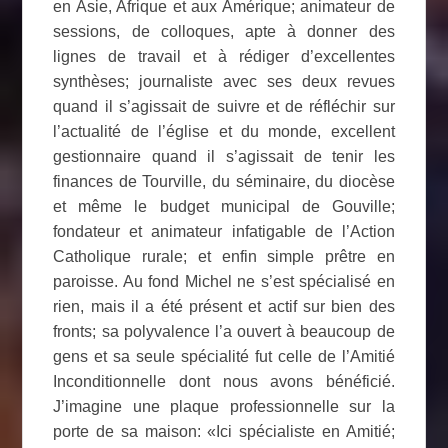
en Asie, Afrique et aux Amérique; animateur de
sessions, de colloques, apte à donner des
lignes de travail et à rédiger d’excellentes
synthèses; journaliste avec ses deux revues
quand il s’agissait de suivre et de réfléchir sur
l’actualité de l’église et du monde, excellent
gestionnaire quand il s’agissait de tenir les
finances de Tourville, du séminaire, du diocèse
et même le budget municipal de Gouville;
fondateur et animateur infatigable de l’Action
Catholique rurale; et enfin simple prêtre en
paroisse. Au fond Michel ne s’est spécialisé en
rien, mais il a été présent et actif sur bien des
fronts; sa polyvalence l’a ouvert à beaucoup de
gens et sa seule spécialité fut celle de l’Amitié
Inconditionnelle dont nous avons bénéficié.
J’imagine une plaque professionnelle sur la
porte de sa maison: «Ici spécialiste en Amitié;