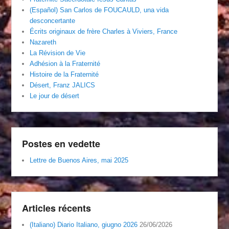
(Español) San Carlos de FOUCAULD, una vida
desconcertante
Écrits originaux de frère Charles à Viviers, France
Nazareth
La Révision de Vie
Adhésion à la Fraternité
Histoire de la Fraternité
Désert, Franz JALICS
Le jour de désert
Postes en vedette
Lettre de Buenos Aires, mai 2025
Articles récents
(Italiano) Diario Italiano, giugno 2026
26/06/2026