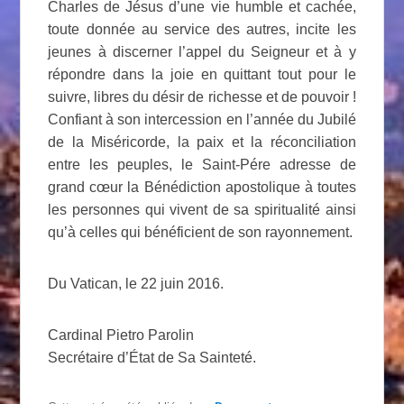
Charles de Jésus d’une vie humble et cachée,
toute donnée au service des autres, incite les
jeunes à discerner l’appel du Seigneur et à y
répondre dans la joie en quittant tout pour le
suivre, libres du désir de richesse et de pouvoir !
Confiant à son intercession en l’année du Jubilé
de la Miséricorde, la paix et la réconciliation
entre les peuples, le Saint-Pére adresse de
grand cœur la Bénédiction apostolique à toutes
les personnes qui vivent de sa spiritualité ainsi
qu’à celles qui bénéficient de son rayonnement.
Du Vatican, le 22 juin 2016.
Cardinal Pietro Parolin
Secrétaire d’État de Sa Sainteté.