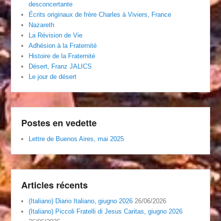
desconcertante
Écrits originaux de frère Charles à Viviers, France
Nazareth
La Révision de Vie
Adhésion à la Fraternité
Histoire de la Fraternité
Désert, Franz JALICS
Le jour de désert
Postes en vedette
Lettre de Buenos Aires, mai 2025
Articles récents
(Italiano) Diario Italiano, giugno 2026
26/06/2026
(Italiano) Piccoli Fratelli di Jesus Caritas, giugno 2026