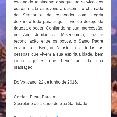
escondido totalmente entregue ao serviço dos
outros, incita os jovens a discernir o chamado
do Senhor e de responder com alegria
deixando tudo para seguir, livre de desejo de
riqueza e poder! Confiando na sua intercessão,
no Ano Jubilar da Misericórdia, paz e
reconciliação entre os povos, o Santo Padre
enviou a Bênção Apostólica a todas as
pessoas que vivem a sua espiritualidade, bem
como aqueles que beneficiam da sua
irradiação.
Do Vaticano, 22 de junho de 2016.
Cardeal Pietro Parolin
Secretário de Estado de Sua Santidade