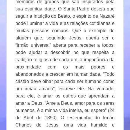
membros de grupos que são inspirados pela
sua espiritualidade. O Santo Padre deseja que
seguir a intuição do Beato, o espírito de Nazaré
pode iluminar a vida e as relações cotidianas e
muitas pessoas comuns. Que o exemplo de
alguém que, seguindo Jesus, queria ser o
“irmão universal” aberta para receber a todos,
pode ajudar a descobrir, no que respeita a
tradição religiosa de cada um, a importância da
proximidade com os mais pobres e
abandonados a crescer em humanidade. “Todo
cristão deve olhar para cada ser humano como
um irmão amado”, escreve ele. Na verdade,
para ele, é amar os outros que aprendam a
amar a Deus. “Ame a Deus, amor para os seres
humanos, é a minha vida inteira, eu espero” (24
de Abril de 1890). O testemunho do Irmão
Charles de Jesus, uma vida humilde e