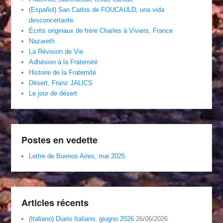
(Español) San Carlos de FOUCAULD, una vida
desconcertante
Écrits originaux de frère Charles à Viviers, France
Nazareth
La Révision de Vie
Adhésion à la Fraternité
Histoire de la Fraternité
Désert, Franz JALICS
Le jour de désert
Postes en vedette
Lettre de Buenos Aires, mai 2025
Articles récents
(Italiano) Diario Italiano, giugno 2026
26/06/2026