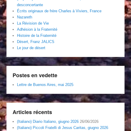
desconcertante
Écrits originaux de frère Charles à Viviers, France
Nazareth
La Révision de Vie
Adhésion à la Fraternité
Histoire de la Fraternité
Désert, Franz JALICS
Le jour de désert
Postes en vedette
Lettre de Buenos Aires, mai 2025
Articles récents
(Italiano) Diario Italiano, giugno 2026
26/06/2026
(Italiano) Piccoli Fratelli di Jesus Caritas, giugno 2026