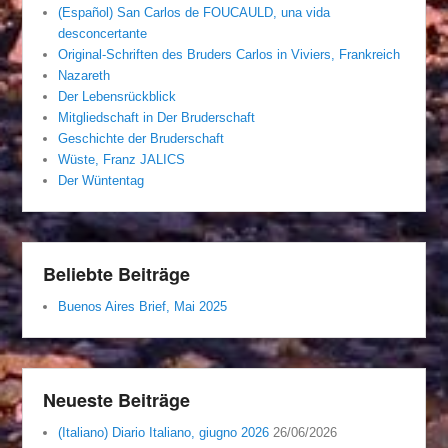
(Español) San Carlos de FOUCAULD, una vida
desconcertante
Original-Schriften des Bruders Carlos in Viviers, Frankreich
Nazareth
Der Lebensrückblick
Mitgliedschaft in Der Bruderschaft
Geschichte der Bruderschaft
Wüste, Franz JALICS
Der Wüntentag
Beliebte Beiträge
Buenos Aires Brief, Mai 2025
Neueste Beiträge
(Italiano) Diario Italiano, giugno 2026
26/06/2026