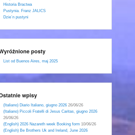
Historia Bractwa
Pustynia. Franz JALICS
Dzie´n pustyni
Wyróżnione posty
List od Buenos Aires, maj 2025
Ostatnie wpisy
(Italiano) Diario Italiano, giugno 2026
26/06/26
(Italiano) Piccoli Fratelli di Jesus Caritas, giugno 2026
26/06/26
(English) 2026 Nazareth week Booking form
10/06/26
(English) Be Brothers Uk and Ireland, June 2026