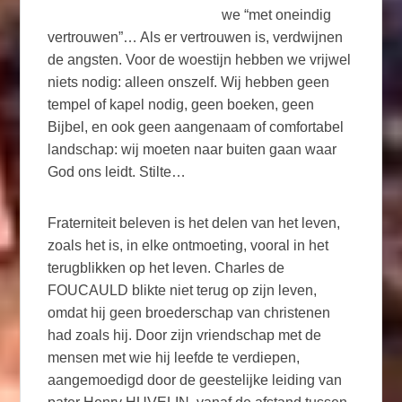
we “met oneindig
vertrouwen”… Als er vertrouwen is, verdwijnen
de angsten. Voor de woestijn hebben we vrijwel
niets nodig: alleen onszelf. Wij hebben geen
tempel of kapel nodig, geen boeken, geen
Bijbel, en ook geen aangenaam of comfortabel
landschap: wij moeten naar buiten gaan waar
God ons leidt. Stilte…
Fraterniteit beleven is het delen van het leven,
zoals het is, in elke ontmoeting, vooral in het
terugblikken op het leven. Charles de
FOUCAULD blikte niet terug op zijn leven,
omdat hij geen broederschap van christenen
had zoals hij. Door zijn vriendschap met de
mensen met wie hij leefde te verdiepen,
aangemoedigd door de geestelijke leiding van