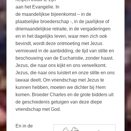
aan het Evangelie. In
de maandelijkse bijeenkomst – in de
plaatselijke broederschap -, in de jaarlijkse of
driemaandelijkse retraite, in de vergaderingen
en in het dagelijks leven, waar men zich ook
bevindt, wordt deze ontmoeting met Jezus
vernieuwd in de aanbidding, de tijd van stilte en
beschouwing van de Eucharistie, zonder haast.
Jezus, die naar ons kijkt en ons verwelkomt.
Jezus, die naar ons luistert en onze stilte en ons
lawaai deelt. Om vriendschap met Jezus te
kunnen hebben, moeten we dichter bij Hem
komen. Broeder Charles en de grote bidders uit
de geschiedenis getuigen van deze diepe
vriendschap met God.
En in de