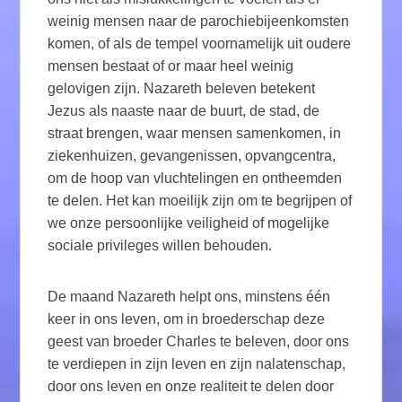
weinig mensen naar de parochiebijeenkomsten
komen, of als de tempel voornamelijk uit oudere
mensen bestaat of or maar heel weinig
gelovigen zijn. Nazareth beleven betekent
Jezus als naaste naar de buurt, de stad, de
straat brengen, waar mensen samenkomen, in
ziekenhuizen, gevangenissen, opvangcentra,
om de hoop van vluchtelingen en ontheemden
te delen. Het kan moeilijk zijn om te begrijpen of
we onze persoonlijke veiligheid of mogelijke
sociale privileges willen behouden.
De maand Nazareth helpt ons, minstens één
keer in ons leven, om in broederschap deze
geest van broeder Charles te beleven, door ons
te verdiepen in zijn leven en zijn nalatenschap,
door ons leven en onze realiteit te delen door