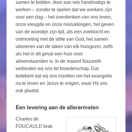
samen te bidden, door aan iets handmatigs te
werken – zonder te spelen dat we werkers zijn
voor een dag – het overdenken van ons leven,
onze vreugde en onze mislukkingen, het geven
van de woestijn zijn tijd, als een zoektocht en
ontmoeting met de stilte van God, het samen
uitvoeren van de taken van elk huisgezin, zelfs
als het in dit geval een huis voor
alleenstaanden is. In de maand Nazareth
verbinden wij ons tot broederschap. Dat
betekent dat wij ons inzetten om het evangelie
na te leven en Jezus te volgen, waar Hij ons
ook plaatst.
Een levering aan de allerarmsten
Charles de
FOUCAULD brak