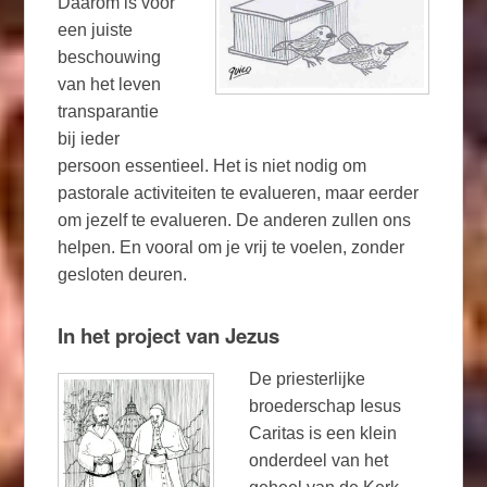
Daarom is voor
een juiste
beschouwing
van het leven
transparantie
bij ieder
persoon essentieel. Het is niet nodig om
pastorale activiteiten te evalueren, maar eerder
om jezelf te evalueren. De anderen zullen ons
helpen. En vooral om je vrij te voelen, zonder
gesloten deuren.
In het project van Jezus
De priesterlijke
broederschap Iesus
Caritas is een klein
onderdeel van het