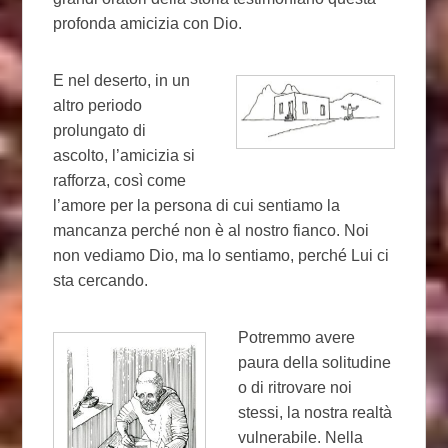
profonda amicizia con Dio.
E nel deserto, in un
altro periodo
prolungato di
ascolto, l’amicizia si
rafforza, così come
l’amore per la persona di cui sentiamo la
mancanza perché non è al nostro fianco. Noi
non vediamo Dio, ma lo sentiamo, perché Lui ci
sta cercando.
Potremmo avere
paura della solitudine
o di ritrovare noi
stessi, la nostra realtà
vulnerabile. Nella