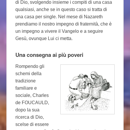
di Dio, svolgendo insieme i compiti di una casa
qualsiasi, anche se in questo caso si tratta di
una casa per single. Nel mese di Nazareth
prendiamo il nostro impegno di fraternità, che è
un impegno a vivere il Vangelo e a seguire
Gesù, ovunque Lui ci metta.
Una consegna ai più poveri
Rompendo gli
schemi della
tradizione
familiare e
sociale, Charles
de FOUCAULD,
dopo la sua
ricerca di Dio,
scelse di essere