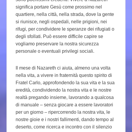
significa portare Gesù come prossimo nel
quartiere, nella città, nella strada, dove la gente
si riunisce, negli ospedali, nelle prigioni, nei
rifugi, per condividere le speranze dei rifugiati o
degli sfollati. Può essere difficile capire se
vogliamo preservare la nostra sicurezza
personale o eventuali privilegi sociali.
Il mese di Nazareth ci aiuta, almeno una volta
nella vita, a vivere in fraternità questo spirito di
Fratel Carlo, approfondendo la sua vita e la sua
eredità, condividendo la nostra vita e le nostre
realtà pregando insieme, lavorando a qualcosa
di manuale – senza giocare a essere lavoratori
per un giorno – ripercorrendo la nostra vita, le
nostre gioie e i nostri fallimenti, dando tempo al
deserto, come ricerca e incontro con il silenzio