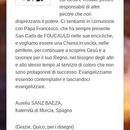
responsabili di altre
pecore che non
disprezzano il potere. Ci sentiamo in comunione
con Papa Francesco, che ha sempre presente
San Carlo de FOUCAULD nelle sue encicliche,
e vogliamo essere una Chiesa in uscita, nelle
periferie, per continuare a scoprire Gesù e a
lavorare per il suo Regno, nel bisogno degli altri
e allo stesso tempo al servizio di coloro che non
sono protagonisti di successo. Evangelizziamo
essendo contemplativi e lasciandoci
evangelizzare.
Aurelio SANZ BAEZA,
fraternità di Murcia, Spagna
(Grazie, Quico, per i disegni)