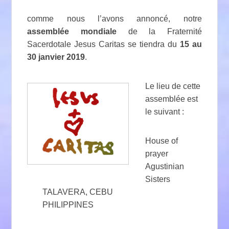
comme nous l’avons annoncé, notre
assemblée mondiale
de la Fraternité
Sacerdotale Jesus Caritas se tiendra du
15 au
30 janvier 2019
.
Le lieu de cette
assemblée est
le suivant :
House of
prayer
Agustinian
Sisters
TALAVERA, CEBU
PHILIPPINES