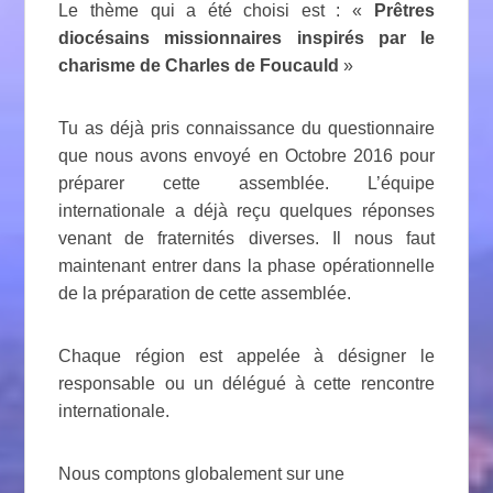
Le thème qui a été choisi est : «
Prêtres
diocésains missionnaires inspirés par le
charisme de Charles de Foucauld
»
Tu as déjà pris connaissance du questionnaire
que nous avons envoyé en Octobre 2016 pour
préparer cette assemblée. L’équipe
internationale a déjà reçu quelques réponses
venant de fraternités diverses. Il nous faut
maintenant entrer dans la phase opérationnelle
de la préparation de cette assemblée.
Chaque région est appelée à désigner le
responsable ou un délégué à cette rencontre
internationale.
Nous comptons globalement sur une