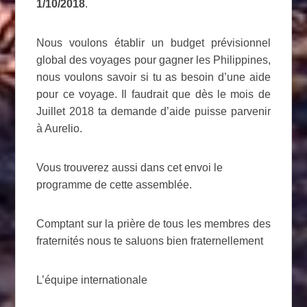
1/10/2018
.
Nous voulons établir un budget prévisionnel
global des voyages pour gagner les Philippines,
nous voulons savoir si tu as besoin d’une aide
pour ce voyage. Il faudrait que dès le mois de
Juillet 2018 ta demande d’aide puisse parvenir
à Aurelio.
Vous trouverez aussi dans cet envoi le
programme de cette assemblée.
Comptant sur la prière de tous les membres des
fraternités nous te saluons bien fraternellement
L’équipe internationale