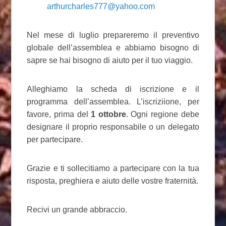
arthurcharles777@yahoo.com
Nel mese di luglio prepareremo il preventivo
globale dell’assemblea e abbiamo bisogno di
sapre se hai bisogno di aiuto per il tuo viaggio.
Alleghiamo la scheda di iscrizione e il
programma dell’assemblea. L’iscriziione, per
favore, prima del
1 ottobre
. Ogni regione debe
designare il proprio responsabile o un delegato
per partecipare.
Grazie e ti sollecitiamo a partecipare con la tua
risposta, preghiera e aiuto delle vostre fraternità.
Recivi un grande abbraccio.