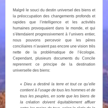
Malgré le souci du destin universel des biens et
la préoccupation des changements profonds et
rapides que l’intelligence et les activités
humaines provoquaient dans le monde, et qui
s’étendaient progressivement à l’univers entier,
nous pouvons percevoir que les pères
conciliaires n’avaient pas encore une vision très
nette de la problématique de l’écologie.
Cependant, plusieurs documents du Concile
reprennent ce principe de la destination
universelle des biens:
«
Dieu a destiné la terre et tout ce qu’elle
contient à l’usage de tous les hommes et de
tous les peuples, en sorte que les biens de
la création doivent équitablement affluer