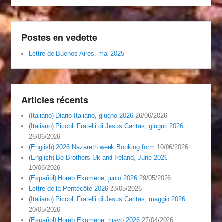
Postes en vedette
Lettre de Buenos Aires, mai 2025
Articles récents
(Italiano) Diario Italiano, giugno 2026
26/06/2026
(Italiano) Piccoli Fratelli di Jesus Caritas, giugno 2026
26/06/2026
(English) 2026 Nazareth week Booking form
10/06/2026
(English) Be Brothers Uk and Ireland, June 2026
10/06/2026
(Español) Horeb Ekumene, junio 2026
29/05/2026
Lettre de la Pentecôte 2026
23/05/2026
(Italiano) Piccoli Fratelli di Jesus Caritas, maggio 2026
20/05/2026
(Español) Horeb Ekumene, mayo 2026
27/04/2026