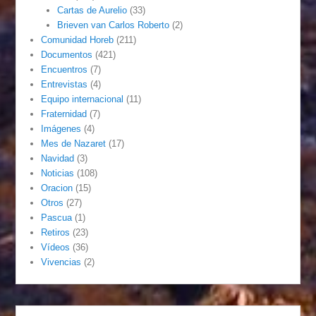
Cartas de Aurelio
(33)
Brieven van Carlos Roberto
(2)
Comunidad Horeb
(211)
Documentos
(421)
Encuentros
(7)
Entrevistas
(4)
Equipo internacional
(11)
Fraternidad
(7)
Imágenes
(4)
Mes de Nazaret
(17)
Navidad
(3)
Noticias
(108)
Oracion
(15)
Otros
(27)
Pascua
(1)
Retiros
(23)
Vídeos
(36)
Vivencias
(2)