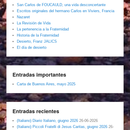
San Carlos de FOUCAULD, una vida desconcertante
Escritos originales del hermano Carlos en Viviers, Francia
Nazaret
La Revisión de Vida
La pertenencia a la Fraternidad
Historia de la Fraternidad
Desierto, Franz JALICS
El día de desierto
Entradas importantes
Carta de Buenos Aires, mayo 2025
Entradas recientes
(Italiano) Diario Italiano, giugno 2026
26-06-2026
(Italiano) Piccoli Fratelli di Jesus Caritas, giugno 2026
26-