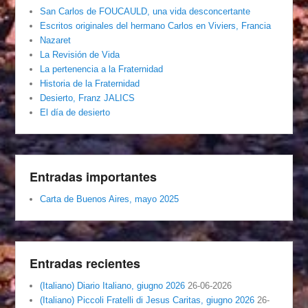
San Carlos de FOUCAULD, una vida desconcertante
Escritos originales del hermano Carlos en Viviers, Francia
Nazaret
La Revisión de Vida
La pertenencia a la Fraternidad
Historia de la Fraternidad
Desierto, Franz JALICS
El día de desierto
Entradas importantes
Carta de Buenos Aires, mayo 2025
Entradas recientes
(Italiano) Diario Italiano, giugno 2026
26-06-2026
(Italiano) Piccoli Fratelli di Jesus Caritas, giugno 2026
26-