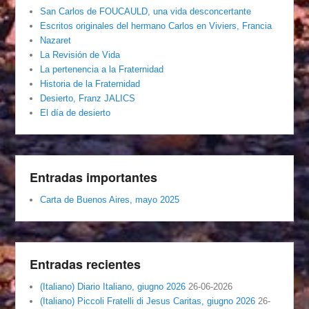
San Carlos de FOUCAULD, una vida desconcertante
Escritos originales del hermano Carlos en Viviers, Francia
Nazaret
La Revisión de Vida
La pertenencia a la Fraternidad
Historia de la Fraternidad
Desierto, Franz JALICS
El día de desierto
Entradas importantes
Carta de Buenos Aires, mayo 2025
Entradas recientes
(Italiano) Diario Italiano, giugno 2026
26-06-2026
(Italiano) Piccoli Fratelli di Jesus Caritas, giugno 2026
26-