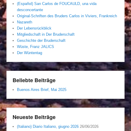
(Español) San Carlos de FOUCAULD, una vida
desconcertante
Original-Schriften des Bruders Carlos in Viviers, Frankreich
Nazareth
Der Lebensrückblick
Mitgliedschaft in Der Bruderschaft
Geschichte der Bruderschaft
Wüste, Franz JALICS
Der Wüntentag
Beliebte Beiträge
Buenos Aires Brief, Mai 2025
Neueste Beiträge
(Italiano) Diario Italiano, giugno 2026
26/06/2026