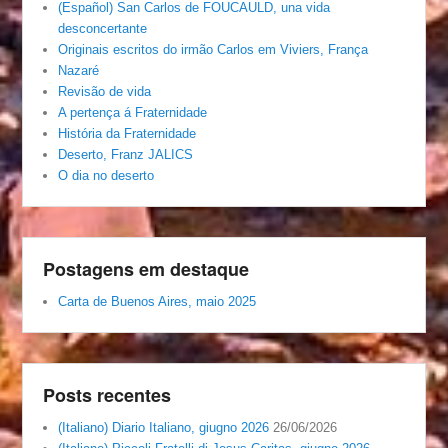
(Español) San Carlos de FOUCAULD, una vida
desconcertante
Originais escritos do irmão Carlos em Viviers, França
Nazaré
Revisão de vida
A pertença á Fraternidade
História da Fraternidade
Deserto, Franz JALICS
O dia no deserto
Postagens em destaque
Carta de Buenos Aires, maio 2025
Posts recentes
(Italiano) Diario Italiano, giugno 2026
26/06/2026