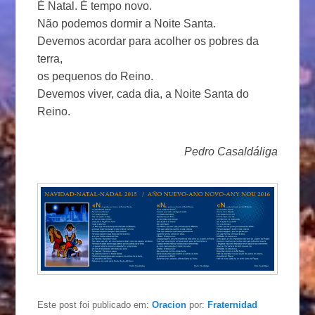
É Natal. É tempo novo.
Não podemos dormir a Noite Santa.
Devemos acordar para acolher os pobres da
terra,
os pequenos do Reino.
Devemos viver, cada dia, a Noite Santa do
Reino.
Pedro Casaldáliga
Este post foi publicado em:
Oracion
por:
Fraternidad