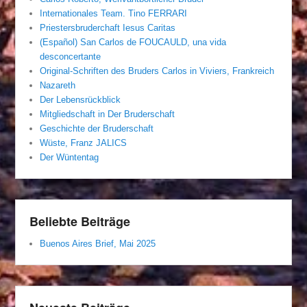
Internationales Team. Tino FERRARI
Priestersbruderchaft Iesus Caritas
(Español) San Carlos de FOUCAULD, una vida
desconcertante
Original-Schriften des Bruders Carlos in Viviers, Frankreich
Nazareth
Der Lebensrückblick
Mitgliedschaft in Der Bruderschaft
Geschichte der Bruderschaft
Wüste, Franz JALICS
Der Wüntentag
Beliebte Beiträge
Buenos Aires Brief, Mai 2025