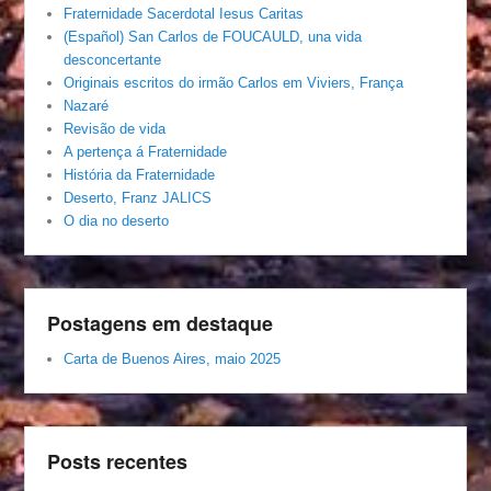
Fraternidade Sacerdotal Iesus Caritas
(Español) San Carlos de FOUCAULD, una vida
desconcertante
Originais escritos do irmão Carlos em Viviers, França
Nazaré
Revisão de vida
A pertença á Fraternidade
História da Fraternidade
Deserto, Franz JALICS
O dia no deserto
Postagens em destaque
Carta de Buenos Aires, maio 2025
Posts recentes