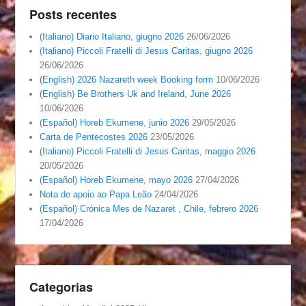
Posts recentes
(Italiano) Diario Italiano, giugno 2026
26/06/2026
(Italiano) Piccoli Fratelli di Jesus Caritas, giugno 2026
26/06/2026
(English) 2026 Nazareth week Booking form
10/06/2026
(English) Be Brothers Uk and Ireland, June 2026
10/06/2026
(Español) Horeb Ekumene, junio 2026
29/05/2026
Carta de Pentecostes 2026
23/05/2026
(Italiano) Piccoli Fratelli di Jesus Caritas, maggio 2026
20/05/2026
(Español) Horeb Ekumene, mayo 2026
27/04/2026
Nota de apoio ao Papa Leão
24/04/2026
(Español) Crónica Mes de Nazaret , Chile, febrero 2026
17/04/2026
Categorias