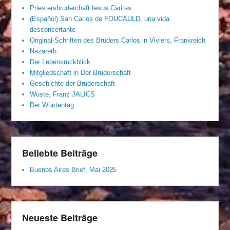
Priestersbruderchaft Iesus Caritas
(Español) San Carlos de FOUCAULD, una vida
desconcertante
Original-Schriften des Bruders Carlos in Viviers, Frankreich
Nazareth
Der Lebensrückblick
Mitgliedschaft in Der Bruderschaft
Geschichte der Bruderschaft
Wüste, Franz JALICS
Der Wüntentag
Beliebte Beiträge
Buenos Aires Brief, Mai 2025
Neueste Beiträge