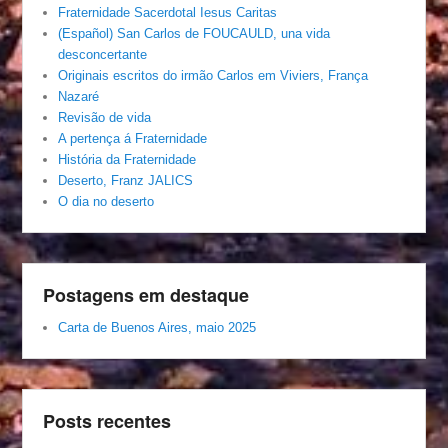
Fraternidade Sacerdotal Iesus Caritas
(Español) San Carlos de FOUCAULD, una vida
desconcertante
Originais escritos do irmão Carlos em Viviers, França
Nazaré
Revisão de vida
A pertença á Fraternidade
História da Fraternidade
Deserto, Franz JALICS
O dia no deserto
Postagens em destaque
Carta de Buenos Aires, maio 2025
Posts recentes