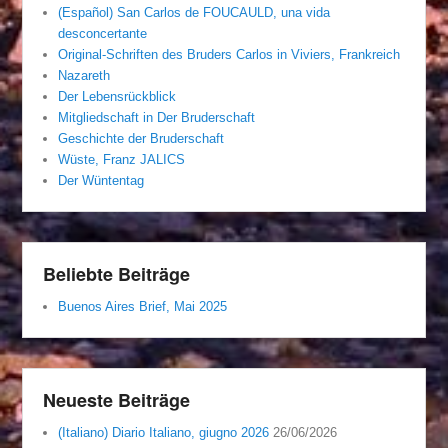
(Español) San Carlos de FOUCAULD, una vida
desconcertante
Original-Schriften des Bruders Carlos in Viviers, Frankreich
Nazareth
Der Lebensrückblick
Mitgliedschaft in Der Bruderschaft
Geschichte der Bruderschaft
Wüste, Franz JALICS
Der Wüntentag
Beliebte Beiträge
Buenos Aires Brief, Mai 2025
Neueste Beiträge
(Italiano) Diario Italiano, giugno 2026
26/06/2026