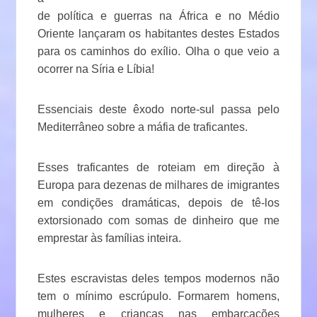
de política e guerras na África e no Médio
Oriente lançaram os habitantes destes Estados
para os caminhos do exílio. Olha o que veio a
ocorrer na Síria e Líbia!
Essenciais deste êxodo norte-sul passa pelo
Mediterrâneo sobre a máfia de traficantes.
Esses traficantes de roteiam em direção à
Europa para dezenas de milhares de imigrantes
em condições dramáticas, depois de tê-los
extorsionado com somas de dinheiro que me
emprestar às famílias inteira.
Estes escravistas deles tempos modernos não
tem o mínimo escrúpulo. Formarem homens,
mulheres e crianças nas embarcações