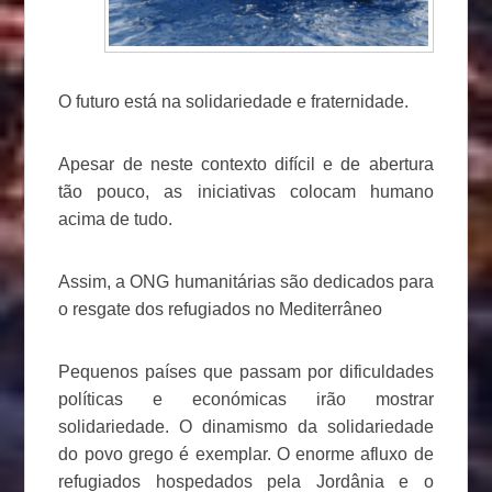
O futuro está na solidariedade e fraternidade.
Apesar de neste contexto difícil e de abertura
tão pouco, as iniciativas colocam humano
acima de tudo.
Assim, a ONG humanitárias são dedicados para
o resgate dos refugiados no Mediterrâneo
Pequenos países que passam por dificuldades
políticas e económicas irão mostrar
solidariedade. O dinamismo da solidariedade
do povo grego é exemplar. O enorme afluxo de
refugiados hospedados pela Jordânia e o