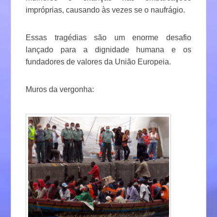
impróprias, causando às vezes se o naufrágio.
Essas tragédias são um enorme desafio
lançado para a dignidade humana e os
fundadores de valores da União Europeia.
Muros da vergonha: