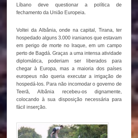
Líbano deve questionar a política de
fechamento da União Europeia.
Voltei da Albânia, onde na capital, Tirana, ter
hospedado alguns 3.000 iranianos que estavam
em perigo de morte no Iraque, em um campo
perto de Bagdá. Graças a uma intensa atividade
diplomática, poderiam ser liberados para
chegar à Europa, mas a maioria dos países
europeus não queria executar a irrigação de
hospedá-los. Para não incomodar o governo de
Teerã, Albânia recebeu-os dignamente,
colocando à sua disposição necessária para
fácil inserção.