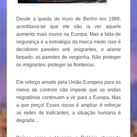
Desde a queda do muro de Berlim em 1989,
acreditava-se que ele não ia ver aquele
aumento mais muros na Europa. Mas a falta de
segurança e a estratégia da marca medo isso é
decidirem paredes anti imigrantes, o arame
farpado, as paredes de vergonha. Não proteger
os imigrantes, proteger as fronteiras.
Ele reforço amado pela União Europeia para os
meios de controle não impede que as ondas
migratórias continuam a vir para a Europa. Mas
a que preço! Esses riscos é ampliar, é reforçar
as redes de traficantes, a situação humana é
degrada…