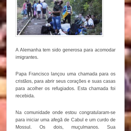
A Alemanha tem sido generosa para acomodar
imigrantes.
Papa Francisco lançou uma chamada para os
cristãos, para abrir seus corações e suas casas
para acolher os refugiados. Esta chamada foi
recebida.
Na comunidade onde estou congratularam-se
para iniciar uma afegã de Cabul e um curdo de
Mossul. Os dois, muçulmanos. Sua