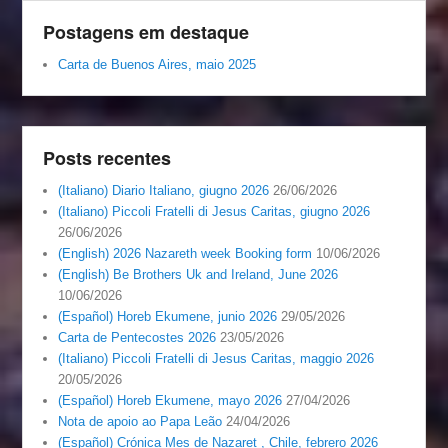
Postagens em destaque
Carta de Buenos Aires, maio 2025
Posts recentes
(Italiano) Diario Italiano, giugno 2026
26/06/2026
(Italiano) Piccoli Fratelli di Jesus Caritas, giugno 2026
26/06/2026
(English) 2026 Nazareth week Booking form
10/06/2026
(English) Be Brothers Uk and Ireland, June 2026
10/06/2026
(Español) Horeb Ekumene, junio 2026
29/05/2026
Carta de Pentecostes 2026
23/05/2026
(Italiano) Piccoli Fratelli di Jesus Caritas, maggio 2026
20/05/2026
(Español) Horeb Ekumene, mayo 2026
27/04/2026
Nota de apoio ao Papa Leão
24/04/2026
(Español) Crónica Mes de Nazaret , Chile, febrero 2026