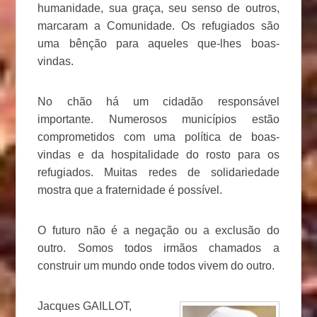
humanidade, sua graça, seu senso de outros,
marcaram a Comunidade. Os refugiados são
uma bênção para aqueles que-lhes boas-
vindas.
No chão há um cidadão responsável
importante. Numerosos municípios estão
comprometidos com uma política de boas-
vindas e da hospitalidade do rosto para os
refugiados. Muitas redes de solidariedade
mostra que a fraternidade é possível.
O futuro não é a negação ou a exclusão do
outro. Somos todos irmãos chamados a
construir um mundo onde todos vivem do outro.
Jacques GAILLOT,