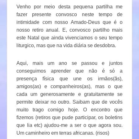
Venho por meio desta pequena partilha me
fazer presente convosco neste tempo de
intimidade com nosso Amado-Deus que é o
nosso retiro anual. E, convosco partilho mais
este Natal que ainda vivenciamos o seu tempo
liturgico, mas que na vida diária se desdobra.
Aqui, mais um ano se passou e juntos
conseguimos aprender que não é só a
presença física que une os irmãos(ãs),
amigos(as) e companheiros(as), mas o que
cada um generosamente e gratuitamente se
permite deixar no outro. Saibam que de vocês
muito trago comigo hoje. O encontro que
fizemos (retiros que pude participar, os boletins
que lia etc) ajudou-me a ser o que agora sou.
Um caminheiro em terras africanas. (risos)