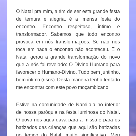
O Natal pra mim, além de ser esta grande festa
de ternura e alegria, é a imensa festa do
encontro. Encontro respeitoso, íntimo e
transformador. Sabemos que todo encontro
provoca em nós transformações. Se não nos
toca em nada o encontro não aconteceu. E o
Natal gerou a grande transformação do novo
que a nós foi revelado: O Divino-Humano para
favorecer o Humano-Divino. Tudo bem juntinho,
bem íntimo (risos). Desta maneira tenho tentado
me encontrar com este povo moçambicano.
Estive na comunidade de Namijaia no interior
de nossa paróquia na festa luminosa do Natal.
O povo nos aguardava para a missa e para os
batizados das crianças que aqui são batizadas
no tempo do Natal, muito significativo. Meu