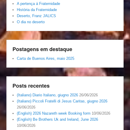
A pertença á Fraternidade
História da Fraternidade
Deserto, Franz JALICS
O dia no deserto
Postagens em destaque
Carta de Buenos Aires, maio 2025
Posts recentes
(Italiano) Diario Italiano, giugno 2026
26/06/2026
(Italiano) Piccoli Fratelli di Jesus Caritas, giugno 2026
26/06/2026
(English) 2026 Nazareth week Booking form
10/06/2026
(English) Be Brothers Uk and Ireland, June 2026
10/06/2026