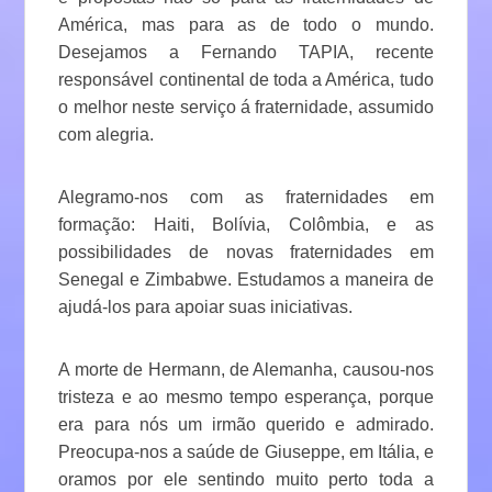
América, mas para as de todo o mundo.
Desejamos a Fernando TAPIA, recente
responsável continental de toda a América, tudo
o melhor neste serviço á fraternidade, assumido
com alegria.
Alegramo-nos com as fraternidades em
formação: Haiti, Bolívia, Colômbia, e as
possibilidades de novas fraternidades em
Senegal e Zimbabwe. Estudamos a maneira de
ajudá-los para apoiar suas iniciativas.
A morte de Hermann, de Alemanha, causou-nos
tristeza e ao mesmo tempo esperança, porque
era para nós um irmão querido e admirado.
Preocupa-nos a saúde de Giuseppe, em Itália, e
oramos por ele sentindo muito perto toda a