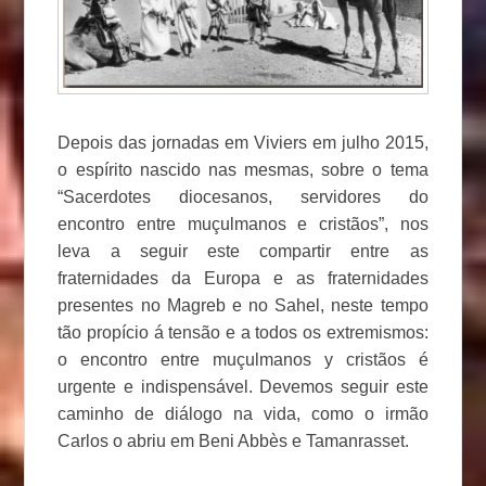
Depois das jornadas em Viviers em julho 2015,
o espírito nascido nas mesmas, sobre o tema
“Sacerdotes diocesanos, servidores do
encontro entre muçulmanos e cristãos”, nos
leva a seguir este compartir entre as
fraternidades da Europa e as fraternidades
presentes no Magreb e no Sahel, neste tempo
tão propício á tensão e a todos os extremismos:
o encontro entre muçulmanos y cristãos é
urgente e indispensável. Devemos seguir este
caminho de diálogo na vida, como o irmão
Carlos o abriu em Beni Abbès e Tamanrasset.