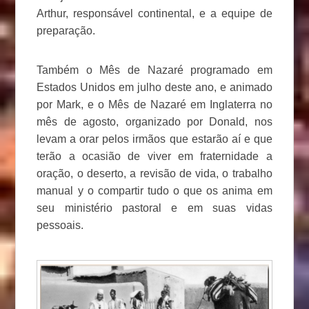
Arthur, responsável continental, e a equipe de
preparação.
Também o Mês de Nazaré programado em
Estados Unidos em julho deste ano, e animado
por Mark, e o Mês de Nazaré em Inglaterra no
mês de agosto, organizado por Donald, nos
levam a orar pelos irmãos que estarão aí e que
terão a ocasião de viver em fraternidade a
oração, o deserto, a revisão de vida, o trabalho
manual y o compartir tudo o que os anima em
seu ministério pastoral e em suas vidas
pessoais.