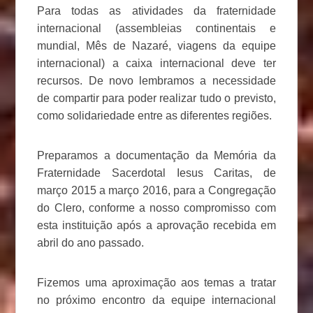
Para todas as atividades da fraternidade
internacional (assembleias continentais e
mundial, Mês de Nazaré, viagens da equipe
internacional) a caixa internacional deve ter
recursos. De novo lembramos a necessidade
de compartir para poder realizar tudo o previsto,
como solidariedade entre as diferentes regiões.
Preparamos a documentação da Memória da
Fraternidade Sacerdotal Iesus Caritas, de
março 2015 a março 2016, para a Congregação
do Clero, conforme a nosso compromisso com
esta instituição após a aprovação recebida em
abril do ano passado.
Fizemos uma aproximação aos temas a tratar
no próximo encontro da equipe internacional