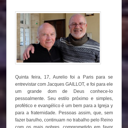
Quinta feira, 17, Aurelio foi a Paris para se
entrevistar com Jacques GAILLOT, e foi para ele
um grande dom de Deus conhece-lo
pessoalmente. Seu estilo próximo e simples,
profético e evangélico é um bem para a Igreja y
para a fraternidade. Pessoas assim, que, sem
fazer barulho, continuam no trabalho pelo Reino
com os mais pobres, comprometido em favor