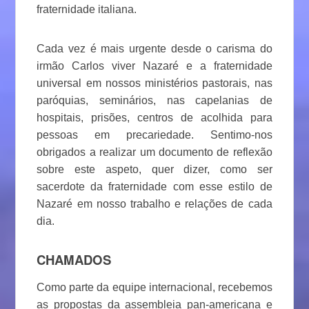
fraternidade italiana.
Cada vez é mais urgente desde o carisma do
irmão Carlos viver Nazaré e a fraternidade
universal em nossos ministérios pastorais, nas
paróquias, seminários, nas capelanias de
hospitais, prisões, centros de acolhida para
pessoas em precariedade. Sentimo-nos
obrigados a realizar um documento de reflexão
sobre este aspeto, quer dizer, como ser
sacerdote da fraternidade com esse estilo de
Nazaré em nosso trabalho e relações de cada
dia.
CHAMADOS
Como parte da equipe internacional, recebemos
as propostas da assembleia pan-americana e