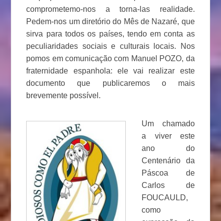
comprometemo-nos a torna-las realidade.
Pedem-nos um diretório do Mês de Nazaré, que
sirva para todos os países, tendo em conta as
peculiaridades sociais e culturais locais. Nos
pomos em comunicação com Manuel POZO, da
fraternidade espanhola: ele vai realizar este
documento que publicaremos o mais
brevemente possível.
Um chamado
a viver este
ano do
Centenário da
Páscoa de
Carlos de
FOUCAULD,
como