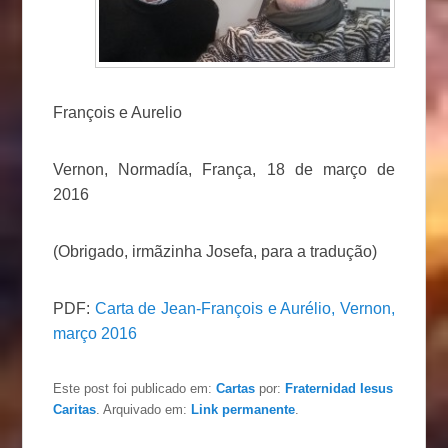
François e Aurelio
Vernon, Normadía, França, 18 de março de
2016
(Obrigado, irmãzinha Josefa, para a tradução)
PDF:
Carta de Jean-François e Aurélio, Vernon,
março 2016
Este post foi publicado em:
Cartas
por:
Fraternidad Iesus
Caritas
. Arquivado em:
Link permanente
.