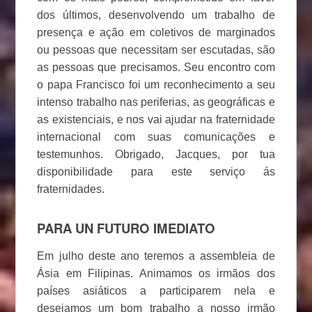
dos últimos, desenvolvendo um trabalho de
presença e ação em coletivos de marginados
ou pessoas que necessitam ser escutadas, são
as pessoas que precisamos. Seu encontro com
o papa Francisco foi um reconhecimento a seu
intenso trabalho nas periferias, as geográficas e
as existenciais, e nos vai ajudar na fraternidade
internacional com suas comunicações e
testemunhos. Obrigado, Jacques, por tua
disponibilidade para este serviço ás
fraternidades.
PARA UN FUTURO IMEDIATO
Em julho deste ano teremos a assembleia de
Ásia em Filipinas. Animamos os irmãos dos
países asiáticos a participarem nela e
desejamos um bom trabalho a nosso irmão