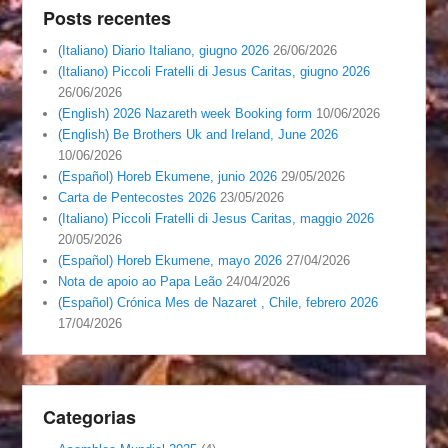
Posts recentes
(Italiano) Diario Italiano, giugno 2026
26/06/2026
(Italiano) Piccoli Fratelli di Jesus Caritas, giugno 2026
26/06/2026
(English) 2026 Nazareth week Booking form
10/06/2026
(English) Be Brothers Uk and Ireland, June 2026
10/06/2026
(Español) Horeb Ekumene, junio 2026
29/05/2026
Carta de Pentecostes 2026
23/05/2026
(Italiano) Piccoli Fratelli di Jesus Caritas, maggio 2026
20/05/2026
(Español) Horeb Ekumene, mayo 2026
27/04/2026
Nota de apoio ao Papa Leão
24/04/2026
(Español) Crónica Mes de Nazaret , Chile, febrero 2026
17/04/2026
Categorias