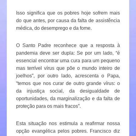
Isso significa que os pobres hoje sofrem mais
do que antes, por causa da falta de assistência
médica, do desemprego e da fome.
O Santo Padre reconhece que a resposta à
pandemia deve ser dupla: Se por um lado, “é
essencial encontrar uma cura para um pequeno
mas terrível vírus que põe o mundo inteiro de
joelhos”, por outro lado, acrescenta o Papa,
“temos que nos curar de outro grande vírus: o
da injustiça social, da desigualdade de
oportunidades, da marginalização e da falta de
proteção para os mais fracos”.
Esta situação nos estimula a reafirmar nossa
opção evangélica pelos pobres. Francisco diz