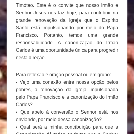
Timóteo. Este é o convite que nosso Irmão e
Senhor Jesus nos faz hoje, para contribuir na
grande renovação da Igreja que o Espírito
Santo está impulsionando por meio do Papa
Francisco. Portanto, temos uma grande
responsabilidade. A canonização do Irmão
Carlos é uma oportunidade única para progredir
nesta direção.
Para reflexão e oração pessoal ou em grupo:
• Vejo uma conexão entre nossa opção pelos
pobres, a renovação da Igreja impulsionada
pelo Papa Francisco e a canonização do Irmão
Carlos?
• Que apelo à conversão o Senhor está nos
enviando, por meio dessa canonização?
• Qual será a minha contribuição para que a