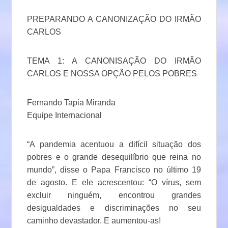
PREPARANDO A CANONIZAÇÃO DO IRMÃO
CARLOS
TEMA 1: A CANONISAÇÃO DO IRMÃO
CARLOS E NOSSA OPÇÃO PELOS POBRES
Fernando Tapia Miranda
Equipe Internacional
“A pandemia acentuou a difícil situação dos
pobres e o grande desequilíbrio que reina no
mundo”, disse o Papa Francisco no último 19
de agosto. E ele acrescentou: “O vírus, sem
excluir ninguém, encontrou grandes
desigualdades e discriminações no seu
caminho devastador. E aumentou-as!