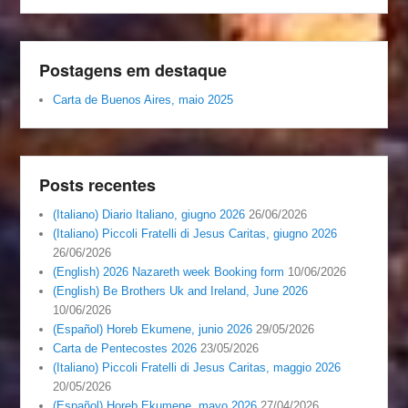
Postagens em destaque
Carta de Buenos Aires, maio 2025
Posts recentes
(Italiano) Diario Italiano, giugno 2026
26/06/2026
(Italiano) Piccoli Fratelli di Jesus Caritas, giugno 2026
26/06/2026
(English) 2026 Nazareth week Booking form
10/06/2026
(English) Be Brothers Uk and Ireland, June 2026
10/06/2026
(Español) Horeb Ekumene, junio 2026
29/05/2026
Carta de Pentecostes 2026
23/05/2026
(Italiano) Piccoli Fratelli di Jesus Caritas, maggio 2026
20/05/2026
(Español) Horeb Ekumene, mayo 2026
27/04/2026