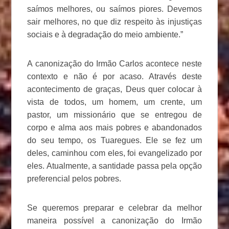
saímos melhores, ou saímos piores. Devemos
sair melhores, no que diz respeito às injustiças
sociais e à degradação do meio ambiente.”
A canonização do Irmão Carlos acontece neste
contexto e não é por acaso. Através deste
acontecimento de graças, Deus quer colocar à
vista de todos, um homem, um crente, um
pastor, um missionário que se entregou de
corpo e alma aos mais pobres e abandonados
do seu tempo, os Tuaregues. Ele se fez um
deles, caminhou com eles, foi evangelizado por
eles. Atualmente, a santidade passa pela opção
preferencial pelos pobres.
Se queremos preparar e celebrar da melhor
maneira possível a canonização do Irmão