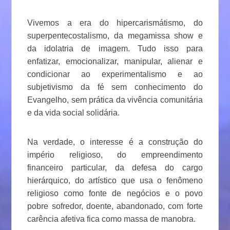
Vivemos a era do hipercarismátismo, do
superpentecostalismo, da megamissa show e
da idolatria de imagem. Tudo isso para
enfatizar, emocionalizar, manipular, alienar e
condicionar ao experimentalismo e ao
subjetivismo da fé sem conhecimento do
Evangelho, sem prática da vivência comunitária
e da vida social solidária.
Na verdade, o interesse é a construção do
império religioso, do empreendimento
financeiro particular, da defesa do cargo
hierárquico, do artístico que usa o fenômeno
religioso como fonte de negócios e o povo
pobre sofredor, doente, abandonado, com forte
carência afetiva fica como massa de manobra.