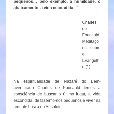
pequenos… pelo exemplo, a humildade, o
abaixamento, a vida escondida…
“.
Charles
de
Foucauld
Meditaçõ
es sobre
o
Evangelh
o (1)
Na espiritualidade de Nazaré do Bem-
aventurado Charles de Foucauld temos a
consciência de buscar o último lugar, a vida
escondida, de fazermo-nos pequenos e viver na
ardente busca do Absoluto.