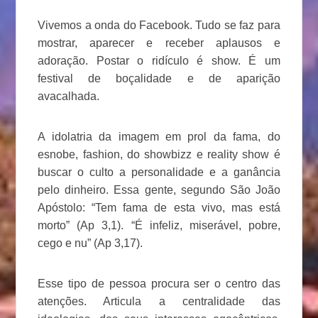
Vivemos a onda do Facebook. Tudo se faz para
mostrar, aparecer e receber aplausos e
adoração. Postar o ridículo é show. É um
festival de boçalidade e de aparição
avacalhada.
A idolatria da imagem em prol da fama, do
esnobe, fashion, do showbizz e reality show é
buscar o culto a personalidade e a ganância
pelo dinheiro. Essa gente, segundo São João
Apóstolo: “Tem fama de esta vivo, mas está
morto” (Ap 3,1). “É infeliz, miserável, pobre,
cego e nu” (Ap 3,17).
Esse tipo de pessoa procura ser o centro das
atenções. Articula a centralidade das