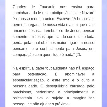
Charles de Foucauld nos ensina para
caminhada da fé um protótipo: Jesus de Nazaré
é o nosso modelo único. Escreve: “A hora mais
bem empregada de nossa vida é a em que mais
amamos Jesus… Lembrar só de Jesus, pensar
somente em Jesus, apreciando como lucro toda
perda pela qual obtemos maior lugar em nosso
pensamento e conhecimento para Jesus, em
comparação com quem tudo é nada” (2).
Na espiritualidade foucauldiana não há espaço
para ostentação. É abominável a
espetacularização, o estrelismo e o culto a
personalidade. O desequilíbrio causado pelo
narcisismo, hedonismo e principalmente a
psicastenia leva o sujeito a marginalizar,
perseguir e não ajudar o próximo.