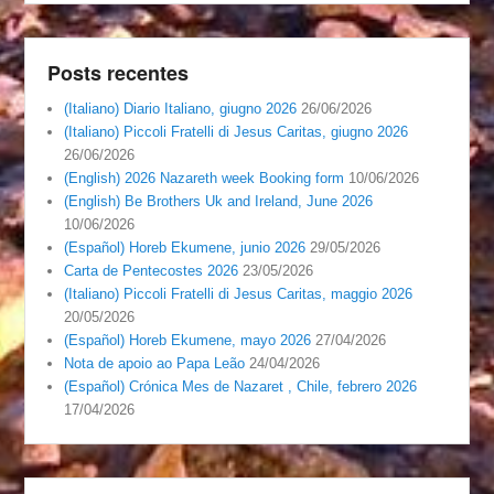
Posts recentes
(Italiano) Diario Italiano, giugno 2026
26/06/2026
(Italiano) Piccoli Fratelli di Jesus Caritas, giugno 2026
26/06/2026
(English) 2026 Nazareth week Booking form
10/06/2026
(English) Be Brothers Uk and Ireland, June 2026
10/06/2026
(Español) Horeb Ekumene, junio 2026
29/05/2026
Carta de Pentecostes 2026
23/05/2026
(Italiano) Piccoli Fratelli di Jesus Caritas, maggio 2026
20/05/2026
(Español) Horeb Ekumene, mayo 2026
27/04/2026
Nota de apoio ao Papa Leão
24/04/2026
(Español) Crónica Mes de Nazaret , Chile, febrero 2026
17/04/2026