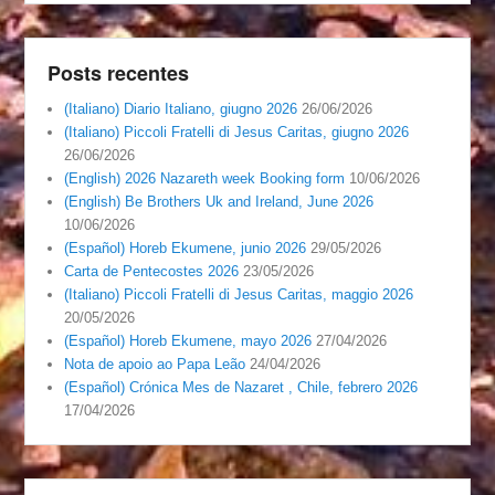
Posts recentes
(Italiano) Diario Italiano, giugno 2026
26/06/2026
(Italiano) Piccoli Fratelli di Jesus Caritas, giugno 2026
26/06/2026
(English) 2026 Nazareth week Booking form
10/06/2026
(English) Be Brothers Uk and Ireland, June 2026
10/06/2026
(Español) Horeb Ekumene, junio 2026
29/05/2026
Carta de Pentecostes 2026
23/05/2026
(Italiano) Piccoli Fratelli di Jesus Caritas, maggio 2026
20/05/2026
(Español) Horeb Ekumene, mayo 2026
27/04/2026
Nota de apoio ao Papa Leão
24/04/2026
(Español) Crónica Mes de Nazaret , Chile, febrero 2026
17/04/2026