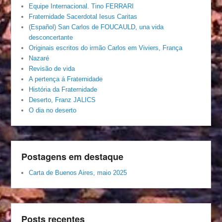
Equipe Internacional. Tino FERRARI
Fraternidade Sacerdotal Iesus Caritas
(Español) San Carlos de FOUCAULD, una vida
desconcertante
Originais escritos do irmão Carlos em Viviers, França
Nazaré
Revisão de vida
A pertença á Fraternidade
História da Fraternidade
Deserto, Franz JALICS
O dia no deserto
Postagens em destaque
Carta de Buenos Aires, maio 2025
Posts recentes