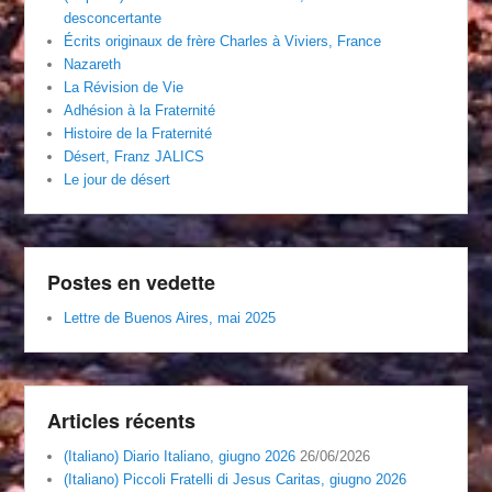
desconcertante
Écrits originaux de frère Charles à Viviers, France
Nazareth
La Révision de Vie
Adhésion à la Fraternité
Histoire de la Fraternité
Désert, Franz JALICS
Le jour de désert
Postes en vedette
Lettre de Buenos Aires, mai 2025
Articles récents
(Italiano) Diario Italiano, giugno 2026
26/06/2026
(Italiano) Piccoli Fratelli di Jesus Caritas, giugno 2026