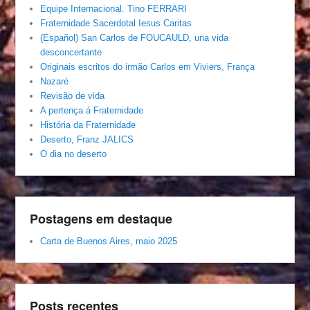
Equipe Internacional. Tino FERRARI
Fraternidade Sacerdotal Iesus Caritas
(Español) San Carlos de FOUCAULD, una vida
desconcertante
Originais escritos do irmão Carlos em Viviers, França
Nazaré
Revisão de vida
A pertença á Fraternidade
História da Fraternidade
Deserto, Franz JALICS
O dia no deserto
Postagens em destaque
Carta de Buenos Aires, maio 2025
Posts recentes