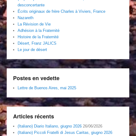
desconcertante
Écrits originaux de frère Charles à Viviers, France
Nazareth
La Révision de Vie
Adhésion à la Fraternité
Histoire de la Fraternité
Désert, Franz JALICS
Le jour de désert
Postes en vedette
Lettre de Buenos Aires, mai 2025
Articles récents
(Italiano) Diario Italiano, giugno 2026
26/06/2026
(Italiano) Piccoli Fratelli di Jesus Caritas, giugno 2026