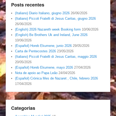
Posts recentes
(Italiano) Diario Italiano, giugno 2026
26/06/2026
(Italiano) Piccoli Fratelli di Jesus Caritas, giugno 2026
26/06/2026
(English) 2026 Nazareth week Booking form
10/06/2026
(English) Be Brothers Uk and Ireland, June 2026
10/06/2026
(Español) Horeb Ekumene, junio 2026
29/05/2026
Carta de Pentecostes 2026
23/05/2026
(Italiano) Piccoli Fratelli di Jesus Caritas, maggio 2026
20/05/2026
(Español) Horeb Ekumene, mayo 2026
27/04/2026
Nota de apoio ao Papa Leão
24/04/2026
(Español) Crónica Mes de Nazaret , Chile, febrero 2026
17/04/2026
Categorias