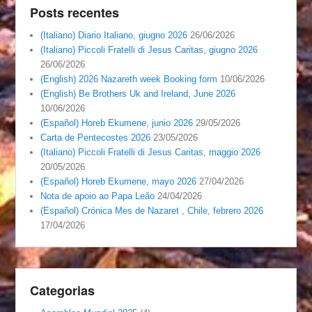
Posts recentes
(Italiano) Diario Italiano, giugno 2026
26/06/2026
(Italiano) Piccoli Fratelli di Jesus Caritas, giugno 2026
26/06/2026
(English) 2026 Nazareth week Booking form
10/06/2026
(English) Be Brothers Uk and Ireland, June 2026
10/06/2026
(Español) Horeb Ekumene, junio 2026
29/05/2026
Carta de Pentecostes 2026
23/05/2026
(Italiano) Piccoli Fratelli di Jesus Caritas, maggio 2026
20/05/2026
(Español) Horeb Ekumene, mayo 2026
27/04/2026
Nota de apoio ao Papa Leão
24/04/2026
(Español) Crónica Mes de Nazaret , Chile, febrero 2026
17/04/2026
Categorias