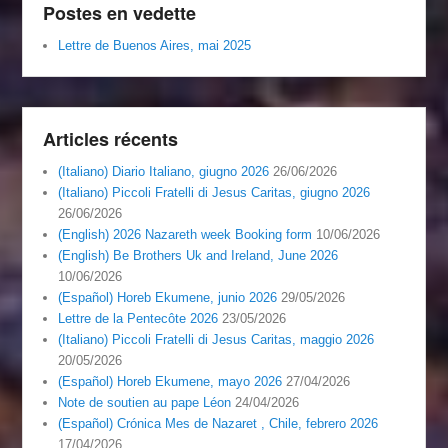
Postes en vedette
Lettre de Buenos Aires, mai 2025
Articles récents
(Italiano) Diario Italiano, giugno 2026
26/06/2026
(Italiano) Piccoli Fratelli di Jesus Caritas, giugno 2026
26/06/2026
(English) 2026 Nazareth week Booking form
10/06/2026
(English) Be Brothers Uk and Ireland, June 2026
10/06/2026
(Español) Horeb Ekumene, junio 2026
29/05/2026
Lettre de la Pentecôte 2026
23/05/2026
(Italiano) Piccoli Fratelli di Jesus Caritas, maggio 2026
20/05/2026
(Español) Horeb Ekumene, mayo 2026
27/04/2026
Note de soutien au pape Léon
24/04/2026
(Español) Crónica Mes de Nazaret , Chile, febrero 2026
17/04/2026