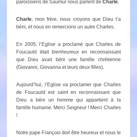
paroissiens de Saumur nous parlent de
Charle
.
Charle
, mon frère, nous croyons que Dieu t’a
béni, et nous en remercions un autre Charles.
En 2005, l’Eglise a proclamé que Charles de
Foucauld était
bienheureux
en reconnaissant
que Dieu avait béni une famille chrétienne
(Giovanni, Giovanna et leurs deux filles).
Aujourd’hui, l’Eglise va proclamer que Charles
de Foucauld est
saint
en reconnaissant que
Dieu a béni un homme qui appartient à la
famille humaine. Merci Seigneur ! Merci Charles
!
Notre pape François doit être heureux et nous le