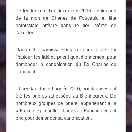
Le lendemain, 1er décembre 2016, centenaire
de la mort de Charles de Foucauld et fête
paroissiale prévue dans le lieu même de
l’accident.
Dans cette paroisse sous la conduite de leur
Pasteur, les fidèles prient quotidiennement pour
demander la canonisation du Bx Charles de
Foucauld.
Et pendant toute l’année 2016, nombreuses ont
été les prières adressées au Bienheureux. De
nombreux groupes de prière, appartenant à la
« Famille Spirituelle Charles de Foucauld », ont
prié pour demander sa canonisation.