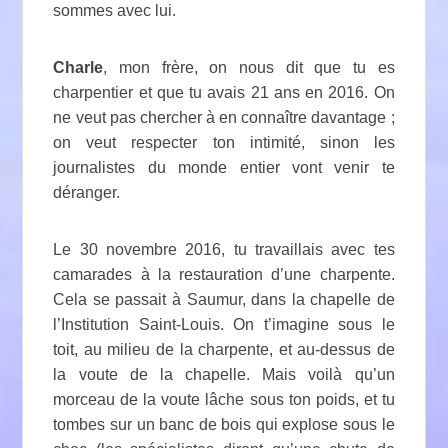
sommes avec lui.
Charle
, mon frère, on nous dit que tu es
charpentier et que tu avais 21 ans en 2016. On
ne veut pas chercher à en connaître davantage ;
on veut respecter ton intimité, sinon les
journalistes du monde entier vont venir te
déranger.
Le 30 novembre 2016, tu travaillais avec tes
camarades à la restauration d’une charpente.
Cela se passait à Saumur, dans la chapelle de
l’Institution Saint-Louis. On t’imagine sous le
toit, au milieu de la charpente, et au-dessus de
la voute de la chapelle. Mais voilà qu’un
morceau de la voute lâche sous ton poids, et tu
tombes sur un banc de bois qui explose sous le