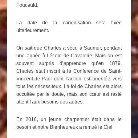
Foucauld.
La date de la canonisation sera fixée
ultérieurement.
On sait que Charles a vécu à Saumur, pendant
une année à l’école de Cavalerie. Mais on est
souvent surpris d’apprendre qu’en 1879,
Charles était inscrit à la Conférence de Saint-
Vincent-de-Paul dont l’action est orientée vers
tous les nécessiteux. La foi de Charles est alors
occultée par le doute, mais son cœur est resté
attentif aux besoins des autres.
En 2016, un jeune charpentier était dans le
besoin et notre Bienheureux a remué le Ciel.