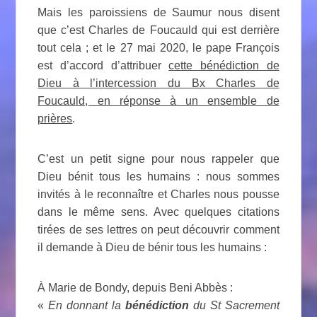
Mais les paroissiens de Saumur nous disent
que c’est Charles de Foucauld qui est derrière
tout cela ; et le 27 mai 2020, le pape François
est d’accord d’attribuer
cette bénédiction de
Dieu à l’intercession du Bx Charles de
Foucauld, en réponse à un ensemble de
prières
.
C’est un petit signe pour nous rappeler que
Dieu bénit tous les humains : nous sommes
invités à le reconnaître et Charles nous pousse
dans le même sens. Avec quelques citations
tirées de ses lettres on peut découvrir comment
il demande à Dieu de bénir tous les humains :
À Marie de Bondy, depuis Beni Abbès :
«
En donnant la
bénédiction
du St Sacrement