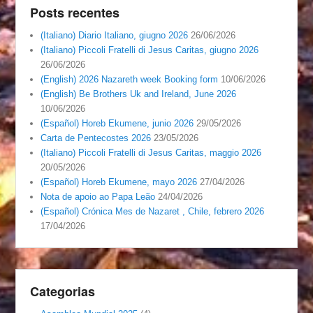
Posts recentes
(Italiano) Diario Italiano, giugno 2026
26/06/2026
(Italiano) Piccoli Fratelli di Jesus Caritas, giugno 2026
26/06/2026
(English) 2026 Nazareth week Booking form
10/06/2026
(English) Be Brothers Uk and Ireland, June 2026
10/06/2026
(Español) Horeb Ekumene, junio 2026
29/05/2026
Carta de Pentecostes 2026
23/05/2026
(Italiano) Piccoli Fratelli di Jesus Caritas, maggio 2026
20/05/2026
(Español) Horeb Ekumene, mayo 2026
27/04/2026
Nota de apoio ao Papa Leão
24/04/2026
(Español) Crónica Mes de Nazaret , Chile, febrero 2026
17/04/2026
Categorias