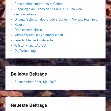
Priestersbruderchaft Iesus Caritas
(Español) San Carlos de FOUCAULD, una vida
desconcertante
Original-Schriften des Bruders Carlos in Viviers, Frankreich
Nazareth
Der Lebensrückblick
Mitgliedschaft in Der Bruderschaft
Geschichte der Bruderschaft
Wüste, Franz JALICS
Der Wüntentag
Beliebte Beiträge
Buenos Aires Brief, Mai 2025
Neueste Beiträge