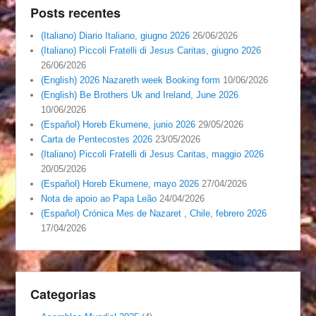
Posts recentes
(Italiano) Diario Italiano, giugno 2026
26/06/2026
(Italiano) Piccoli Fratelli di Jesus Caritas, giugno 2026
26/06/2026
(English) 2026 Nazareth week Booking form
10/06/2026
(English) Be Brothers Uk and Ireland, June 2026
10/06/2026
(Español) Horeb Ekumene, junio 2026
29/05/2026
Carta de Pentecostes 2026
23/05/2026
(Italiano) Piccoli Fratelli di Jesus Caritas, maggio 2026
20/05/2026
(Español) Horeb Ekumene, mayo 2026
27/04/2026
Nota de apoio ao Papa Leão
24/04/2026
(Español) Crónica Mes de Nazaret , Chile, febrero 2026
17/04/2026
Categorias