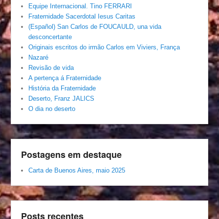
Equipe Internacional. Tino FERRARI
Fraternidade Sacerdotal Iesus Caritas
(Español) San Carlos de FOUCAULD, una vida
desconcertante
Originais escritos do irmão Carlos em Viviers, França
Nazaré
Revisão de vida
A pertença á Fraternidade
História da Fraternidade
Deserto, Franz JALICS
O dia no deserto
Postagens em destaque
Carta de Buenos Aires, maio 2025
Posts recentes