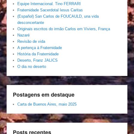
Equipe Internacional. Tino FERRARI
Fraternidade Sacerdotal Iesus Caritas
(Español) San Carlos de FOUCAULD, una vida
desconcertante
Originais escritos do irmão Carlos em Viviers, França
Nazaré
Revisão de vida
A pertença á Fraternidade
História da Fraternidade
Deserto, Franz JALICS
O dia no deserto
Postagens em destaque
Carta de Buenos Aires, maio 2025
Posts recentes