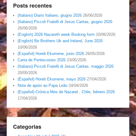
Posts recentes
(Italiano) Diario Italiano, giugno 2026
26/06/2026
(Italiano) Piccoli Fratelli di Jesus Caritas, giugno 2026
26/06/2026
(English) 2026 Nazareth week Booking form
10/06/2026
(English) Be Brothers Uk and Ireland, June 2026
10/06/2026
(Español) Horeb Ekumene, junio 2026
29/05/2026
Carta de Pentecostes 2026
23/05/2026
(Italiano) Piccoli Fratelli di Jesus Caritas, maggio 2026
20/05/2026
(Español) Horeb Ekumene, mayo 2026
27/04/2026
Nota de apoio ao Papa Leão
24/04/2026
(Español) Crónica Mes de Nazaret , Chile, febrero 2026
17/04/2026
Categorias