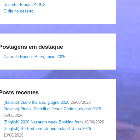
Deserto, Franz JALICS
O dia no deserto
Postagens em destaque
Carta de Buenos Aires, maio 2025
Posts recentes
(Italiano) Diario Italiano, giugno 2026
26/06/2026
(Italiano) Piccoli Fratelli di Jesus Caritas, giugno 2026
26/06/2026
(English) 2026 Nazareth week Booking form
10/06/2026
(English) Be Brothers Uk and Ireland, June 2026
10/06/2026