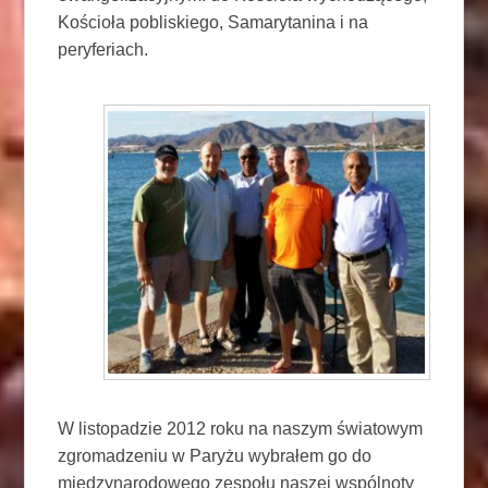
Kościoła pobliskiego, Samarytanina i na
peryferiach.
W listopadzie 2012 roku na naszym światowym
zgromadzeniu w Paryżu wybrałem go do
międzynarodowego zespołu naszej wspólnoty