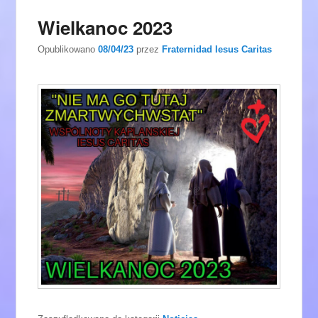
Wielkanoc 2023
Opublikowano
08/04/23
przez
Fraternidad Iesus Caritas